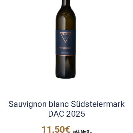
Sauvignon blanc Südsteiermark
DAC 2025
11,50€
inkl. MwSt.