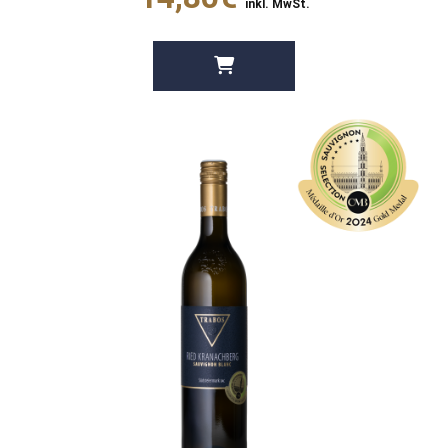
inkl. MwSt.