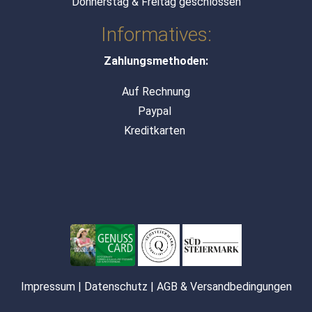
Donnerstag & Freitag geschlossen
Informatives:
Zahlungsmethoden:
Auf Rechnung
Paypal
Kreditkarten
Impressum
|
Datenschutz
|
AGB & Versandbedingungen