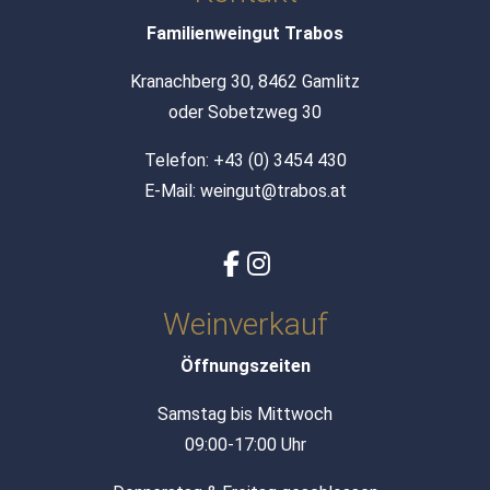
Familienweingut Trabos
Kranachberg 30, 8462 Gamlitz
oder Sobetzweg 30
Telefon:
+43 (0) 3454 430
E-Mail:
weingut@trabos.at
Weinverkauf
Öffnungszeiten
Samstag bis Mittwoch
09:00-17:00 Uhr