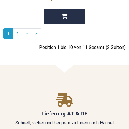
1
2
>
>|
Position 1 bis 10 von 11 Gesamt (2 Seiten)
Lieferung AT & DE
Schnell, sicher und bequem zu Ihnen nach Hause!