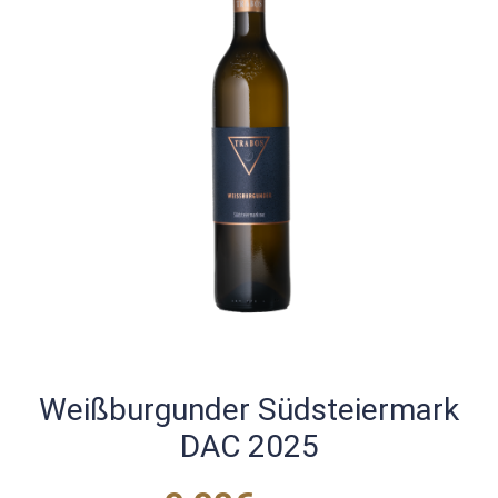
Weißburgunder Südsteiermark
DAC 2025