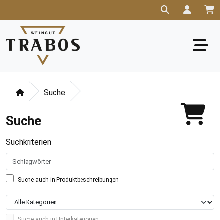
Suche
Suche
Suchkriterien
Suche auch in Produktbeschreibungen
Suche auch in Unterkategorien