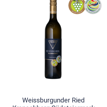
Weissburgunder Ried