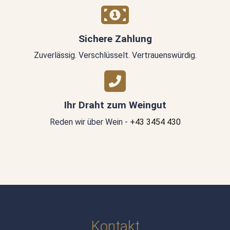
Sichere Zahlung
Zuverlässig. Verschlüsselt. Vertrauenswürdig.
Ihr Draht zum Weingut
Reden wir über Wein -
+43 3454 430
Kontakt