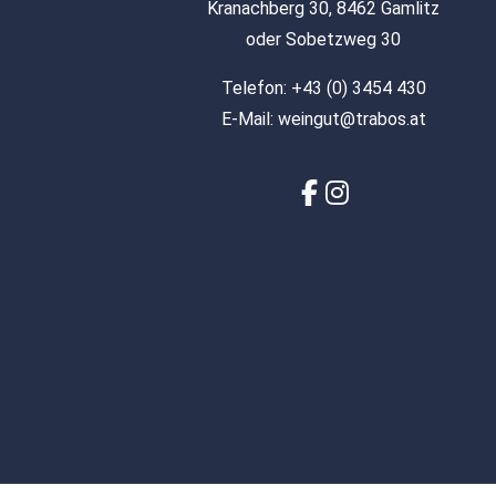
Kranachberg 30, 8462 Gamlitz
oder Sobetzweg 30
Telefon:
+43 (0) 3454 430
E-Mail:
weingut@trabos.at