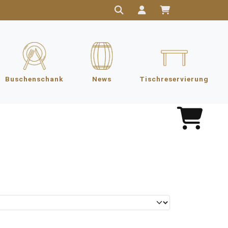
Buschenschank
News
Tischreservierung