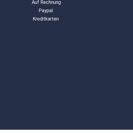
Auf Rechnung
Paypal
Kreditkarten