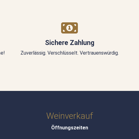
Sichere Zahlung
se!
Zuverlässig. Verschlüsselt. Vertrauenswürdig.
Weinverkauf
Öffnungszeiten