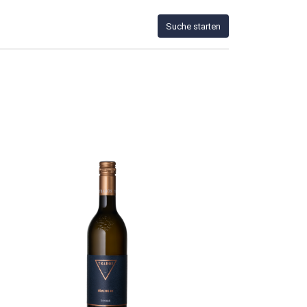
Suche starten