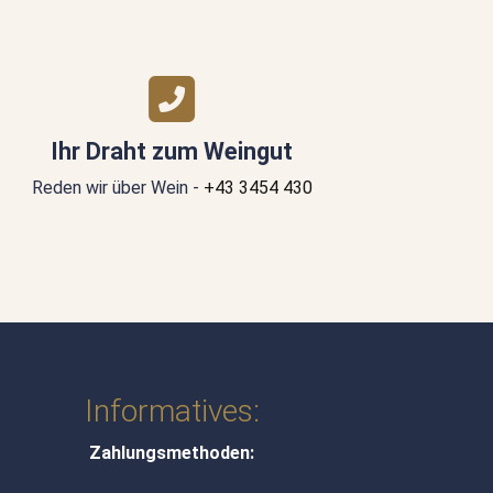
Ihr Draht zum Weingut
Reden wir über Wein -
+43 3454 430
Informatives:
Zahlungsmethoden: