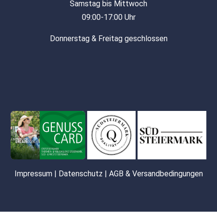
Samstag bis Mittwoch
09:00-17:00 Uhr
Donnerstag & Freitag geschlossen
Impressum
|
Datenschutz
|
AGB & Versandbedingungen