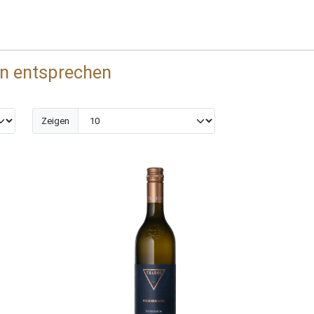
en entsprechen
Zeigen