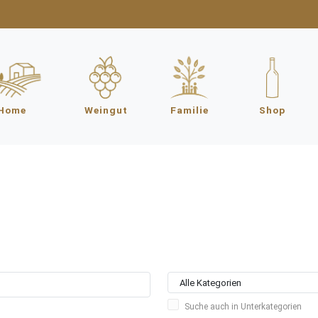
Home
Weingut
Familie
Shop
Suche auch in Unterkategorien