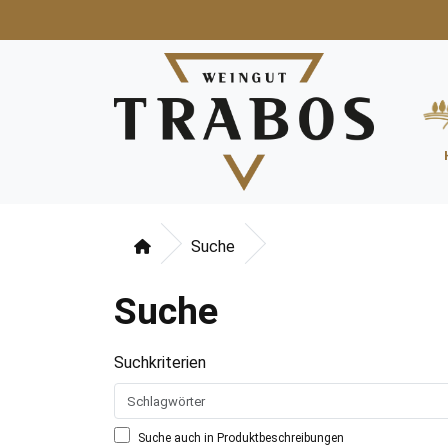
Suche
Suche
Suchkriterien
Suche auch in Produktbeschreibungen