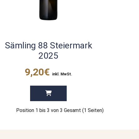
Sämling 88 Steiermark
2025
9,20€
inkl. MwSt.
Position 1 bis 3 von 3 Gesamt (1 Seiten)