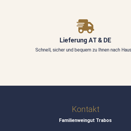
Lieferung AT & DE
Schnell, sicher und bequem zu Ihnen nach Hau
Kontakt
Familienweingut Trabos