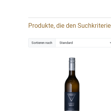
Produkte, die den Suchkriteri
Sortieren nach