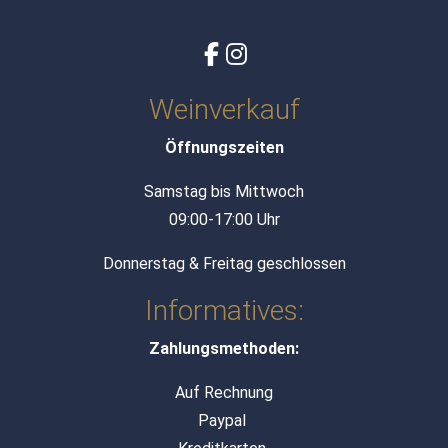
Weinverkauf
Öffnungszeiten
Samstag bis Mittwoch
09:00-17:00 Uhr
Donnerstag & Freitag geschlossen
Informatives:
Zahlungsmethoden:
Auf Rechnung
Paypal