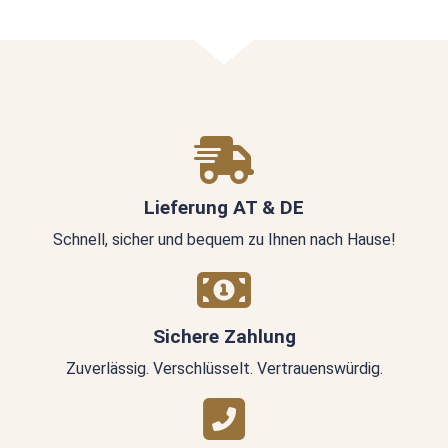
Lieferung AT & DE
Schnell, sicher und bequem zu Ihnen nach Hause!
Sichere Zahlung
Zuverlässig. Verschlüsselt. Vertrauenswürdig.