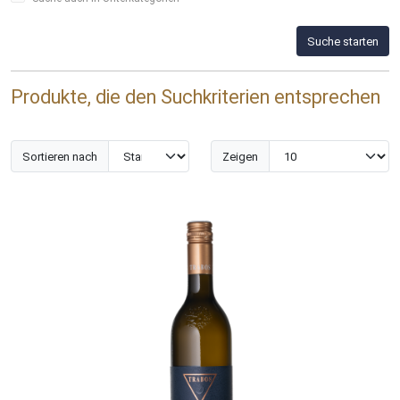
Suche starten
Produkte, die den Suchkriterien entsprechen
Sortieren nach
Zeigen