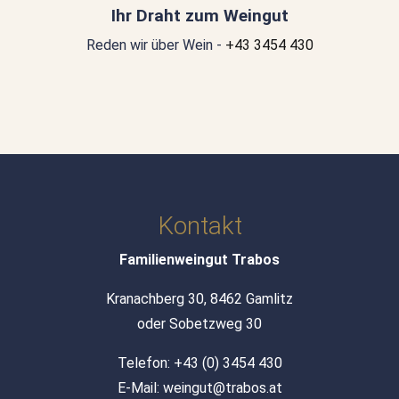
Ihr Draht zum Weingut
Reden wir über Wein -
+43 3454 430
Kontakt
Familienweingut Trabos
Kranachberg 30, 8462 Gamlitz
oder Sobetzweg 30
Telefon:
+43 (0) 3454 430
E-Mail:
weingut@trabos.at