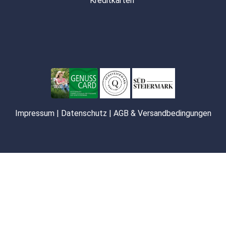
Kreditkarten
Impressum
|
Datenschutz
|
AGB & Versandbedingungen