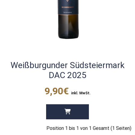
Weißburgunder Südsteiermark
DAC 2025
9,90€
inkl. MwSt.
Position 1 bis 1 von 1 Gesamt (1 Seiten)