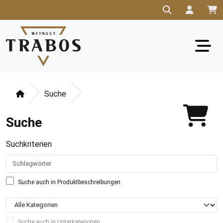
Suche
Suche
Suchkriterien
Suche auch in Produktbeschreibungen
Suche auch in Unterkategorien