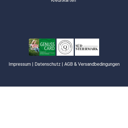
Kreditkarten
Impressum
|
Datenschutz
|
AGB & Versandbedingungen