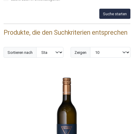
Suche starten
Produkte, die den Suchkriterien entsprechen
Sortieren nach
Zeigen