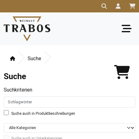
Suche
Suche
Suchkriterien
Suche auch in Produktbeschreibungen
Suche auch in Unterkategorien