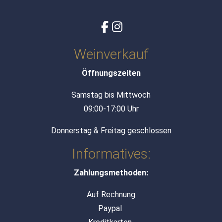
Weinverkauf
Öffnungszeiten
Samstag bis Mittwoch
09:00-17:00 Uhr
Donnerstag & Freitag geschlossen
Informatives:
Zahlungsmethoden:
Auf Rechnung
Paypal