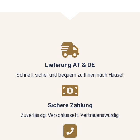
Lieferung AT & DE
Schnell, sicher und bequem zu Ihnen nach Hause!
Sichere Zahlung
Zuverlässig. Verschlüsselt. Vertrauenswürdig.