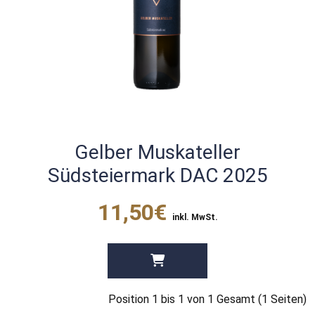
Gelber Muskateller
Südsteiermark DAC 2025
11,50€
inkl. MwSt.
Position 1 bis 1 von 1 Gesamt (1 Seiten)