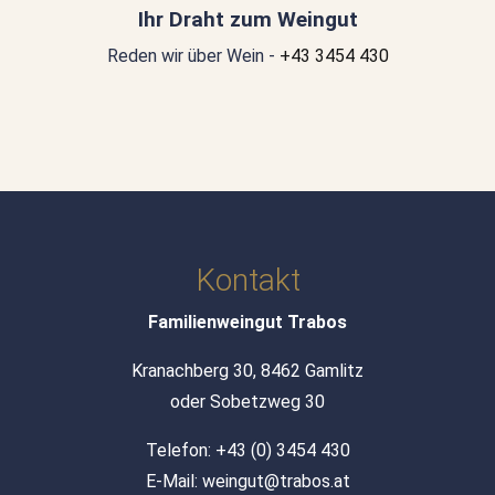
Ihr Draht zum Weingut
Reden wir über Wein -
+43 3454 430
Kontakt
Familienweingut Trabos
Kranachberg 30, 8462 Gamlitz
oder Sobetzweg 30
Telefon:
+43 (0) 3454 430
E-Mail:
weingut@trabos.at