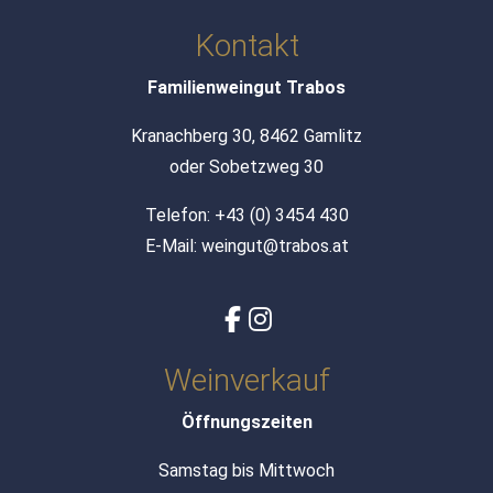
Kontakt
Familienweingut Trabos
Kranachberg 30, 8462 Gamlitz
oder Sobetzweg 30
Telefon:
+43 (0) 3454 430
E-Mail:
weingut@trabos.at
Weinverkauf
Öffnungszeiten
Samstag bis Mittwoch