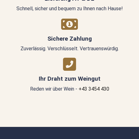
Schnell, sicher und bequem zu Ihnen nach Hause!
Sichere Zahlung
Zuverlässig. Verschlüsselt. Vertrauenswürdig.
Ihr Draht zum Weingut
Reden wir über Wein -
+43 3454 430