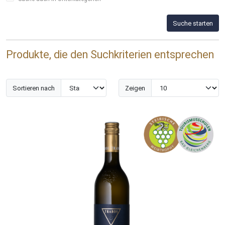
Suche starten
Produkte, die den Suchkriterien entsprechen
Sortieren nach
Zeigen