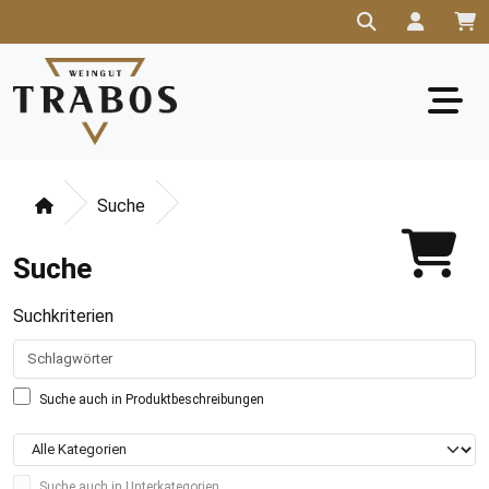
Suche
Suche
Suchkriterien
Suche auch in Produktbeschreibungen
Suche auch in Unterkategorien