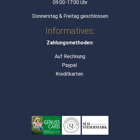
09:00-17:00 Uhr
Donnerstag & Freitag geschlossen
Informatives:
Zahlungsmethoden:
Auf Rechnung
Paypal
Kreditkarten