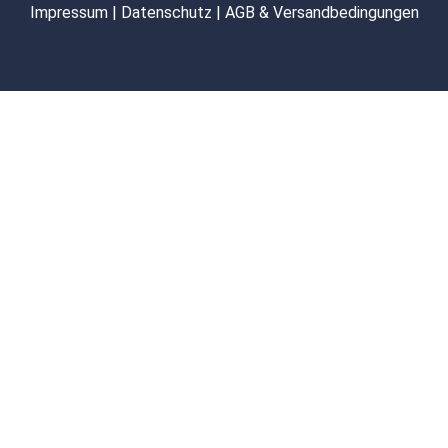
Impressum
|
Datenschutz
|
AGB & Versandbedingungen