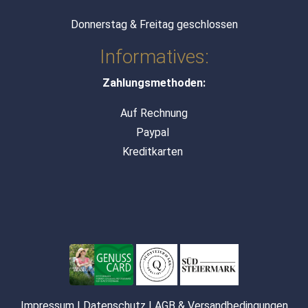
Donnerstag & Freitag geschlossen
Informatives:
Zahlungsmethoden:
Auf Rechnung
Paypal
Kreditkarten
Impressum
|
Datenschutz
|
AGB & Versandbedingungen