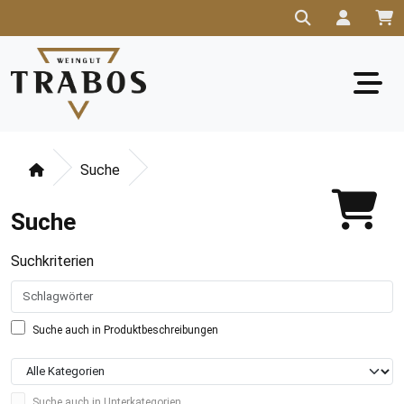
Suche
Suche
Suchkriterien
Suche auch in Produktbeschreibungen
Suche auch in Unterkategorien