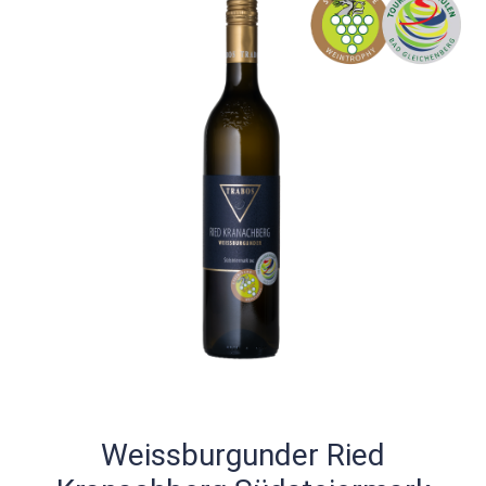
Weissburgunder Ried