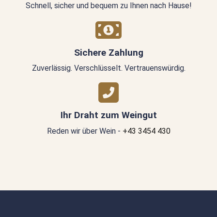
Schnell, sicher und bequem zu Ihnen nach Hause!
Sichere Zahlung
Zuverlässig. Verschlüsselt. Vertrauenswürdig.
Ihr Draht zum Weingut
Reden wir über Wein -
+43 3454 430