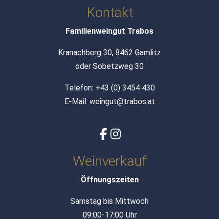
Kontakt
Familienweingut Trabos
Kranachberg 30, 8462 Gamlitz
oder Sobetzweg 30
Telefon:
+43 (0) 3454 430
E-Mail:
weingut@trabos.at
Weinverkauf
Öffnungszeiten
Samstag bis Mittwoch
09:00-17:00 Uhr