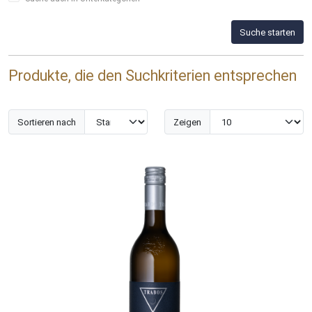
Suche starten
Produkte, die den Suchkriterien entsprechen
Sortieren nach
Zeigen