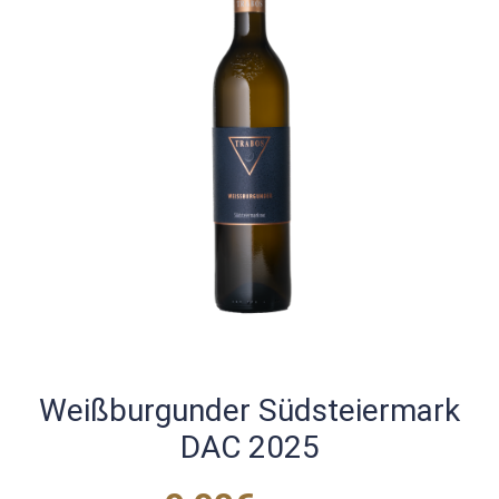
Weißburgunder Südsteiermark
DAC 2025