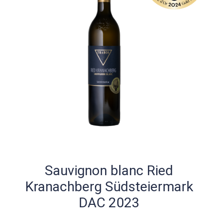
Sauvignon blanc Ried
Kranachberg Südsteiermark
DAC 2023