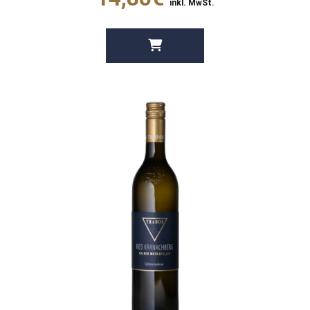
inkl. MwSt.