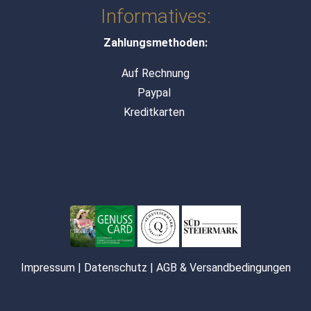
Informatives:
Zahlungsmethoden:
Auf Rechnung
Paypal
Kreditkarten
Impressum
|
Datenschutz
|
AGB & Versandbedingungen