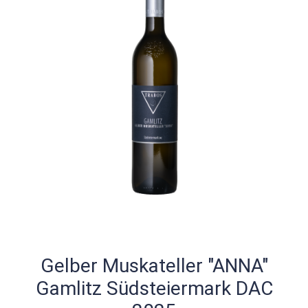
Gelber Muskateller "ANNA"
Gamlitz Südsteiermark DAC