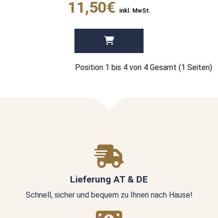
11,50€
inkl. MwSt.
Position 1 bis 4 von 4 Gesamt (1 Seiten)
Lieferung AT & DE
Schnell, sicher und bequem zu Ihnen nach Hause!