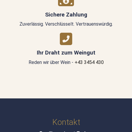
Sichere Zahlung
Zuverlässig. Verschlüsselt. Vertrauenswürdig.
Ihr Draht zum Weingut
Reden wir über Wein -
+43 3454 430
Kontakt