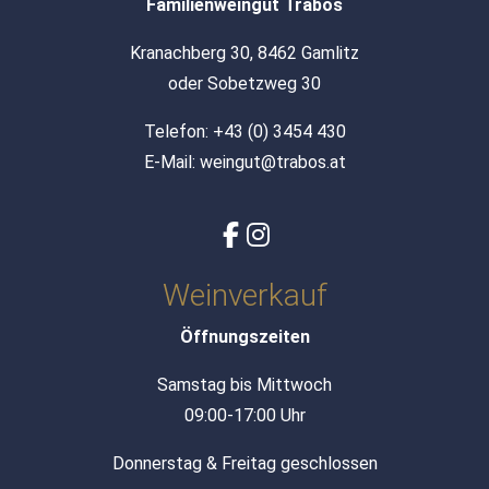
Familienweingut Trabos
Kranachberg 30, 8462 Gamlitz
oder Sobetzweg 30
Telefon:
+43 (0) 3454 430
E-Mail:
weingut@trabos.at
Weinverkauf
Öffnungszeiten
Samstag bis Mittwoch
09:00-17:00 Uhr
Donnerstag & Freitag geschlossen