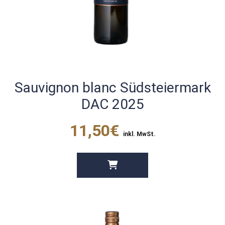
Sauvignon blanc Südsteiermark
DAC 2025
11,50€
inkl. MwSt.