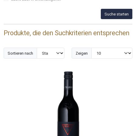
Suche starten
Produkte, die den Suchkriterien entsprechen
Sortieren nach
Zeigen