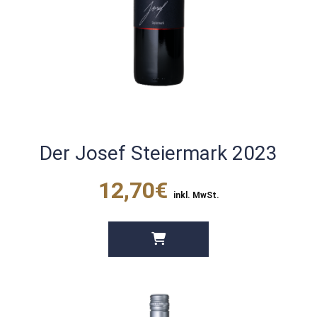
Der Josef Steiermark 2023
12,70€
inkl. MwSt.