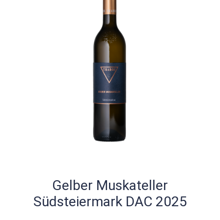
Gelber Muskateller
Südsteiermark DAC 2025