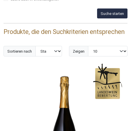
Suche starten
Produkte, die den Suchkriterien entsprechen
Sortieren nach
Zeigen