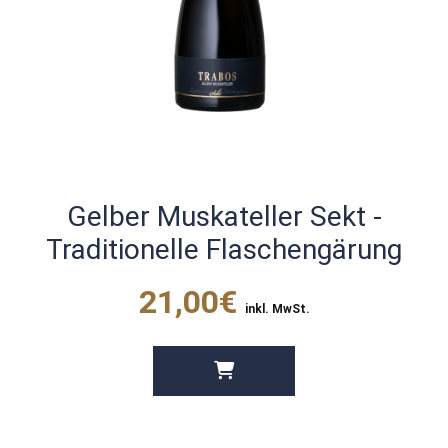
Gelber Muskateller Sekt -
Traditionelle Flaschengärung
21,00€
inkl. MwSt.