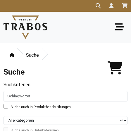
Suche
Suche
Suchkriterien
Suche auch in Produktbeschreibungen
Suche auch in Unterkategorien