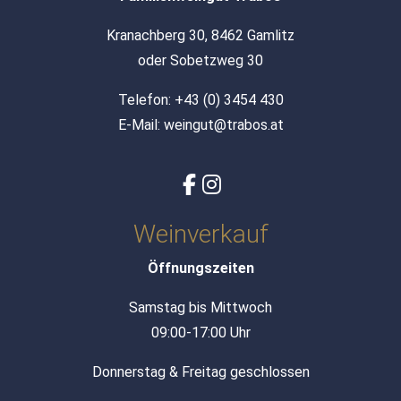
Kranachberg 30, 8462 Gamlitz
oder Sobetzweg 30
Telefon:
+43 (0) 3454 430
E-Mail:
weingut@trabos.at
Weinverkauf
Öffnungszeiten
Samstag bis Mittwoch
09:00-17:00 Uhr
Donnerstag & Freitag geschlossen