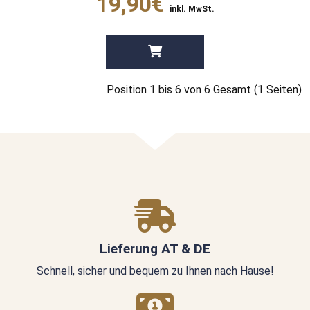
19,90€
inkl. MwSt.
Position 1 bis 6 von 6 Gesamt (1 Seiten)
Lieferung AT & DE
Schnell, sicher und bequem zu Ihnen nach Hause!