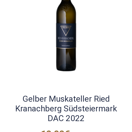
Gelber Muskateller Ried
Kranachberg Südsteiermark
DAC 2022