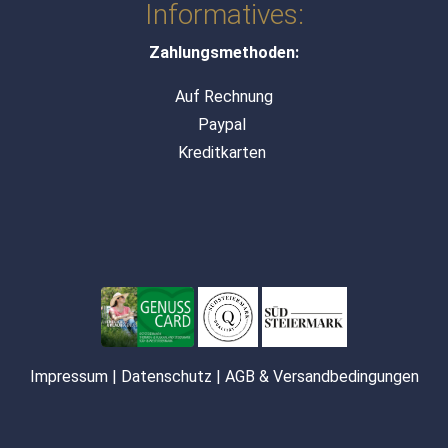
Informatives:
Zahlungsmethoden:
Auf Rechnung
Paypal
Kreditkarten
Impressum
|
Datenschutz
|
AGB & Versandbedingungen