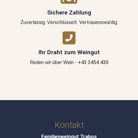
Sichere Zahlung
Zuverlässig. Verschlüsselt. Vertrauenswürdig.
Ihr Draht zum Weingut
Reden wir über Wein -
+43 3454 430
Kontakt
Familienweingut Trabos