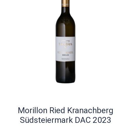
Morillon Ried Kranachberg
Südsteiermark DAC 2023