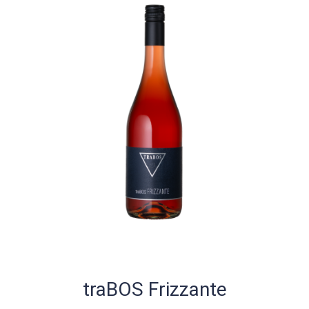
traBOS Frizzante