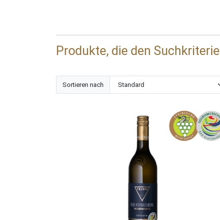
Produkte, die den Suchkriteri
Sortieren nach