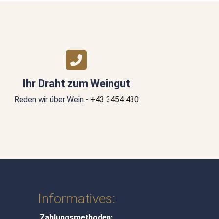
Ihr Draht zum Weingut
Reden wir über Wein -
+43 3454 430
Informatives:
Zahlungsmethoden: