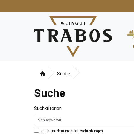
Suche
Suche
Suchkriterien
Suche auch in Produktbeschreibungen