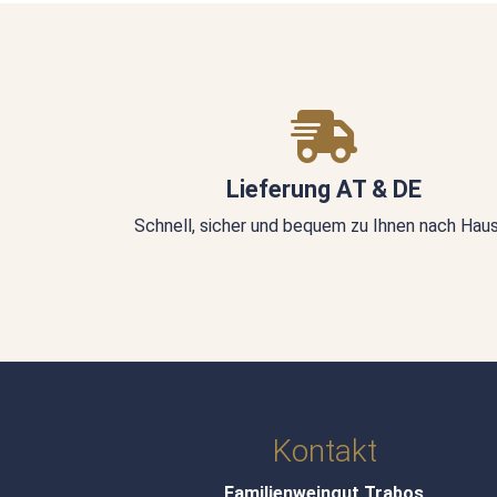
Lieferung AT & DE
Schnell, sicher und bequem zu Ihnen nach Hau
Kontakt
Familienweingut Trabos