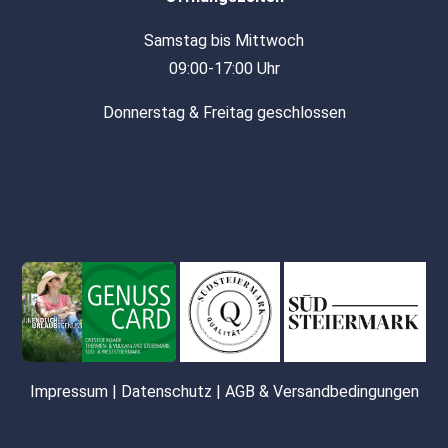
Samstag bis Mittwoch
09:00-17:00 Uhr
Donnerstag & Freitag geschlossen
Impressum
|
Datenschutz
|
AGB & Versandbedingungen