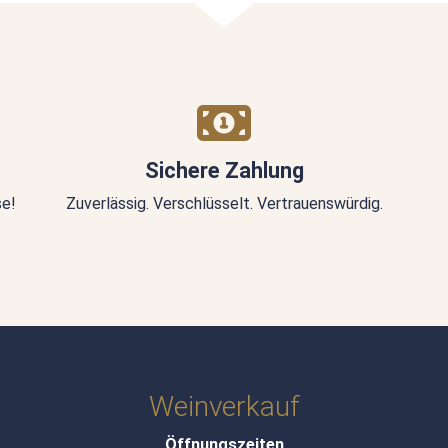
Sichere Zahlung
se!
Zuverlässig. Verschlüsselt. Vertrauenswürdig.
Weinverkauf
Öffnungszeiten