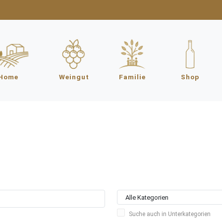
Home
Weingut
Familie
Shop
Suche auch in Unterkategorien