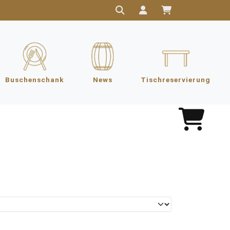
Buschenschank
News
Tischreservierung