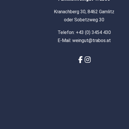
Kranachberg 30, 8462 Gamlitz
oder Sobetzweg 30
Telefon:
+43 (0) 3454 430
E-Mail:
weingut@trabos.at