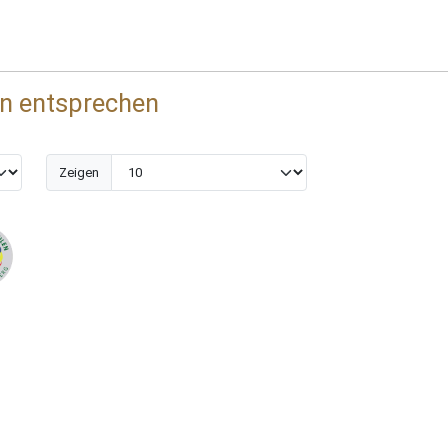
en entsprechen
Zeigen