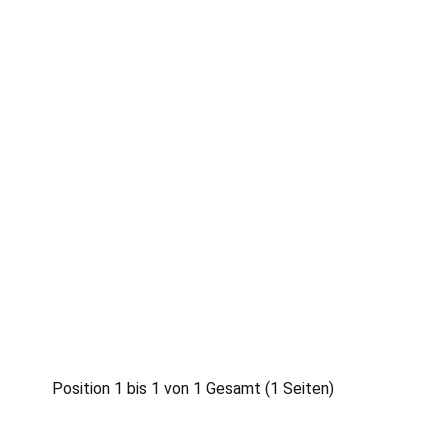
Position 1 bis 1 von 1 Gesamt (1 Seiten)