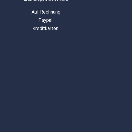
Auf Rechnung
Paypal
Kreditkarten