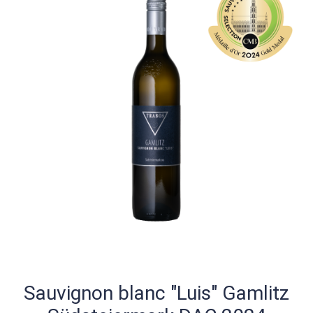
Sauvignon blanc "Luis" Gamlitz