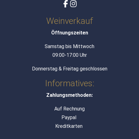
Weinverkauf
Öffnungszeiten
Samstag bis Mittwoch
09:00-17:00 Uhr
Donnerstag & Freitag geschlossen
Informatives:
Zahlungsmethoden:
Auf Rechnung
Paypal
Kreditkarten