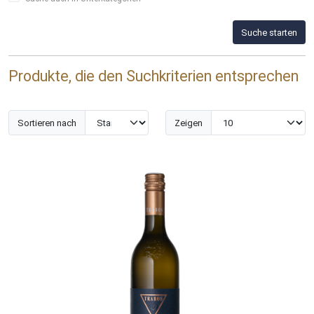
Suche starten
Produkte, die den Suchkriterien entsprechen
Sortieren nach
Zeigen