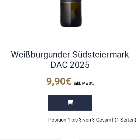
Weißburgunder Südsteiermark
DAC 2025
9,90€
inkl. MwSt.
Position 1 bis 3 von 3 Gesamt (1 Seiten)