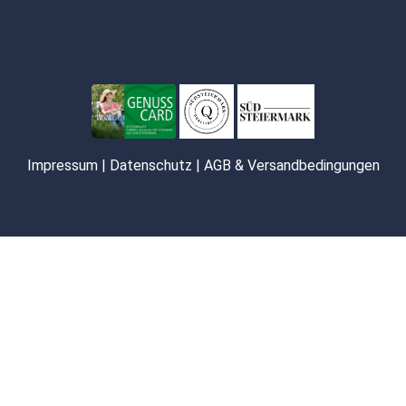
Impressum
|
Datenschutz
|
AGB & Versandbedingungen