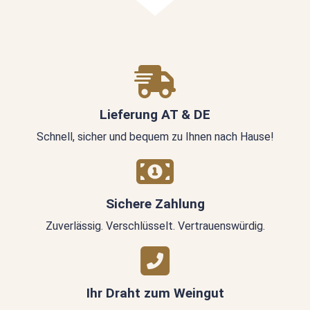
Lieferung AT & DE
Schnell, sicher und bequem zu Ihnen nach Hause!
Sichere Zahlung
Zuverlässig. Verschlüsselt. Vertrauenswürdig.
Ihr Draht zum Weingut