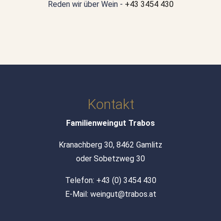
Reden wir über Wein -
+43 3454 430
Kontakt
Familienweingut Trabos
Kranachberg 30, 8462 Gamlitz
oder Sobetzweg 30
Telefon:
+43 (0) 3454 430
E-Mail:
weingut@trabos.at