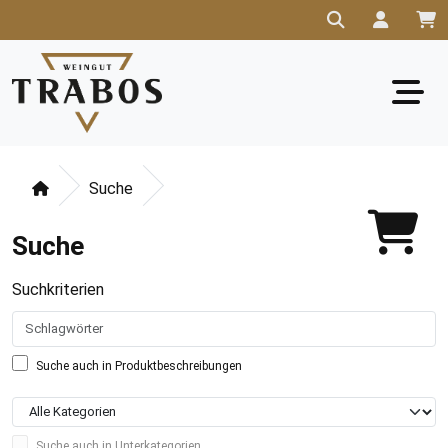
Suche
Suche
Suchkriterien
Suche auch in Produktbeschreibungen
Suche auch in Unterkategorien