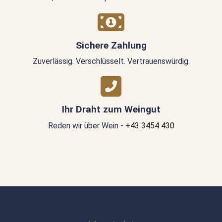
Sichere Zahlung
Zuverlässig. Verschlüsselt. Vertrauenswürdig.
Ihr Draht zum Weingut
Reden wir über Wein -
+43 3454 430