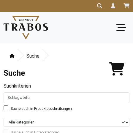
Suche
Suche
Suchkriterien
Suche auch in Produktbeschreibungen
Suche auch in Unterkategorien