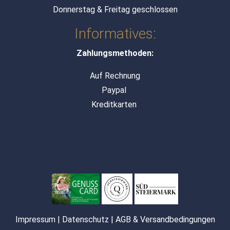
Donnerstag & Freitag geschlossen
Informatives:
Zahlungsmethoden:
Auf Rechnung
Paypal
Kreditkarten
Impressum
|
Datenschutz
|
AGB & Versandbedingungen