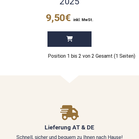
2025
9,50€
inkl. MwSt.
Position 1 bis 2 von 2 Gesamt (1 Seiten)
Lieferung AT & DE
Schnell, sicher und bequem zu Ihnen nach Hause!