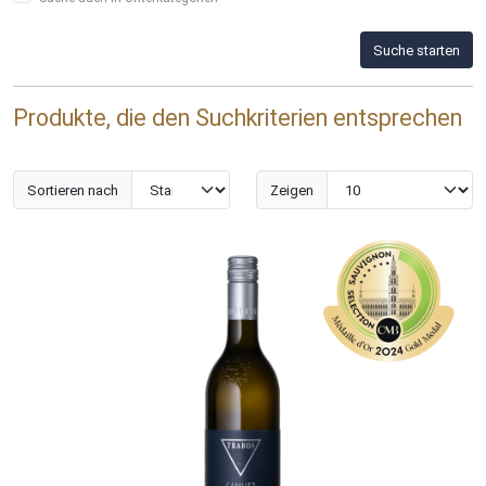
Suche starten
Produkte, die den Suchkriterien entsprechen
Sortieren nach
Zeigen