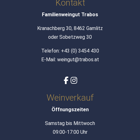
Kontakt
Familienweingut Trabos
Kranachberg 30, 8462 Gamlitz
oder Sobetzweg 30
Telefon:
+43 (0) 3454 430
E-Mail:
weingut@trabos.at
Weinverkauf
Öffnungszeiten
Samstag bis Mittwoch
09:00-17:00 Uhr