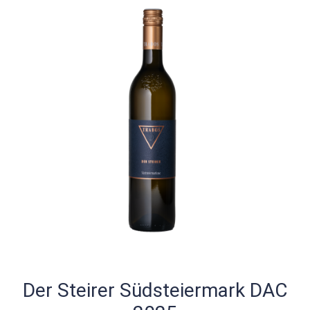
Der Steirer Südsteiermark DAC