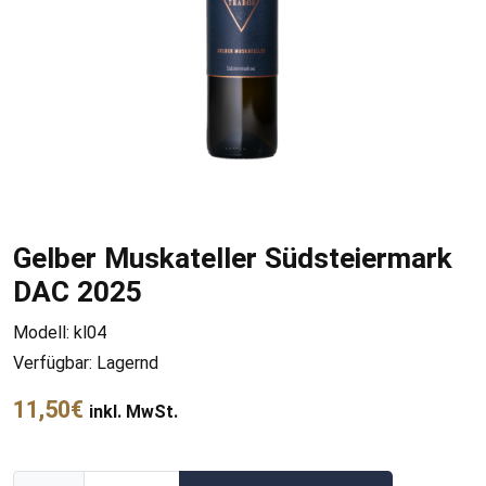
Gelber Muskateller Südsteiermark
DAC 2025
Modell: kl04
Verfügbar: Lagernd
11,50€
inkl. MwSt.