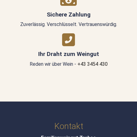
Sichere Zahlung
Zuverlässig. Verschlüsselt. Vertrauenswürdig.
Ihr Draht zum Weingut
Reden wir über Wein -
+43 3454 430
Kontakt