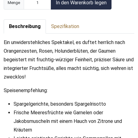
In den Warenkorb legen
Menge
Beschreibung
Spezifikation
Ein unwiderstehliches Spektakel, es duftet herrlich nach
Orangenzesten, Rosen, Holunderblüten, der Gaumen
begeistert mit fruchtig-würziger Feinheit, präziser Säure und
integrierter Fruchtsüße, alles macht süchtig, sich wehren ist
zwecklos!
Speisenempfehlung:
Spargelgerichte, besonders Spargelrisotto
Frische Meeresfrüchte wie Garnelen oder
Jakobsmuscheln mit einem Hauch von Zitrone und
Kräutern