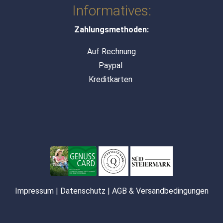
Informatives:
Zahlungsmethoden:
Auf Rechnung
Paypal
Kreditkarten
Impressum
|
Datenschutz
|
AGB & Versandbedingungen