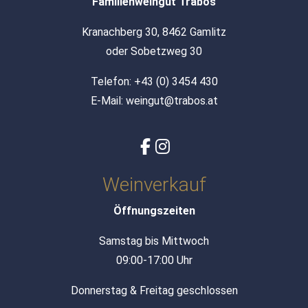
Familienweingut Trabos
Kranachberg 30, 8462 Gamlitz
oder Sobetzweg 30
Telefon:
+43 (0) 3454 430
E-Mail:
weingut@trabos.at
Weinverkauf
Öffnungszeiten
Samstag bis Mittwoch
09:00-17:00 Uhr
Donnerstag & Freitag geschlossen