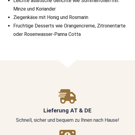
Leichte asiatische Gerichte wie Sommerrollen mit
Minze und Koriander
Ziegenkäse mit Honig und Rosmarin
Fruchtige Desserts wie Orangencreme, Zitronentarte
oder Rosenwasser-Panna Cotta
Lieferung AT & DE
Schnell, sicher und bequem zu Ihnen nach Hause!