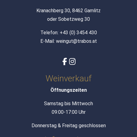
Kranachberg 30, 8462 Gamlitz
oder Sobetzweg 30
Telefon:
+43 (0) 3454 430
E-Mail:
weingut@trabos.at
Weinverkauf
Öffnungszeiten
Samstag bis Mittwoch
09:00-17:00 Uhr
Donnerstag & Freitag geschlossen