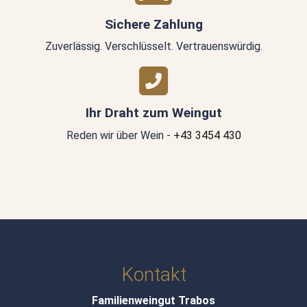
Sichere Zahlung
Zuverlässig. Verschlüsselt. Vertrauenswürdig.
Ihr Draht zum Weingut
Reden wir über Wein -
+43 3454 430
Kontakt
Familienweingut Trabos