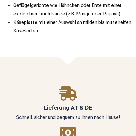
Geflügelgerichte wie Hähnchen oder Ente mit einer
exotischen Fruchtsauce (z.B. Mango oder Papaya)
Käseplatte mit einer Auswahl an milden bis mittelreifen
Käsesorten
Lieferung AT & DE
Schnell, sicher und bequem zu Ihnen nach Hause!