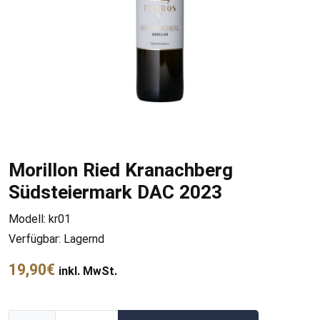
Morillon Ried Kranachberg
Südsteiermark DAC 2023
Modell: kr01
Verfügbar: Lagernd
19,90€
inkl. MwSt.