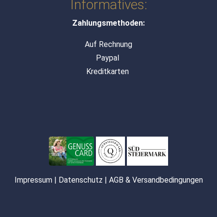
Informatives:
Zahlungsmethoden:
Auf Rechnung
Paypal
Kreditkarten
Impressum
|
Datenschutz
|
AGB & Versandbedingungen