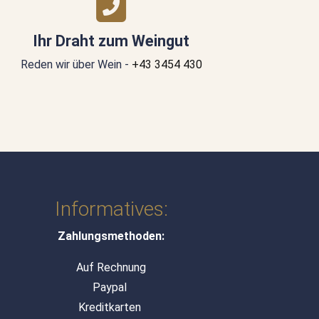
Ihr Draht zum Weingut
Reden wir über Wein -
+43 3454 430
Informatives:
Zahlungsmethoden:
Auf Rechnung
Paypal
Kreditkarten