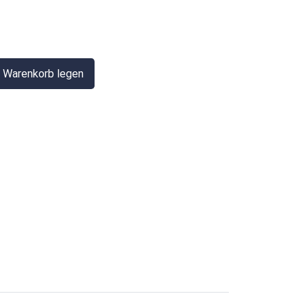
n Warenkorb legen