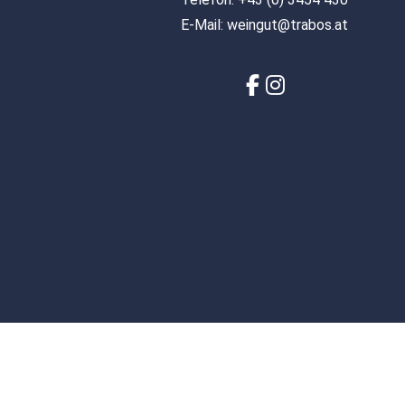
E-Mail:
weingut@trabos.at