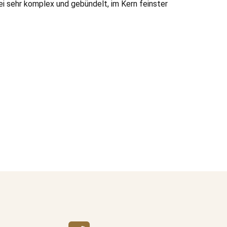
i sehr komplex und gebündelt, im Kern feinster