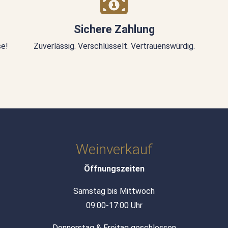
Sichere Zahlung
se!
Zuverlässig. Verschlüsselt. Vertrauenswürdig.
Weinverkauf
Öffnungszeiten
Samstag bis Mittwoch
09:00-17:00 Uhr
Donnerstag & Freitag geschlossen