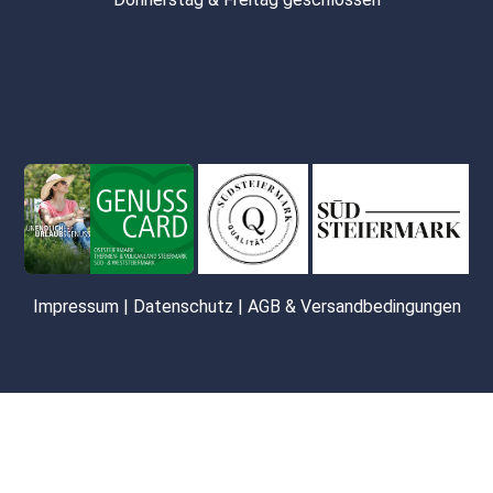
Impressum
|
Datenschutz
|
AGB & Versandbedingungen