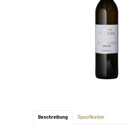
Beschreibung
Spezifikation