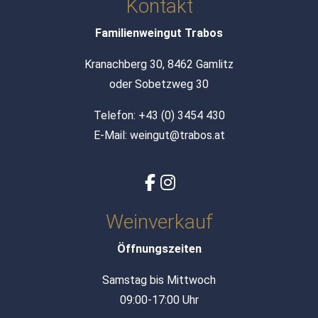
Kontakt
Familienweingut Trabos
Kranachberg 30, 8462 Gamlitz
oder Sobetzweg 30
Telefon:
+43 (0) 3454 430
E-Mail:
weingut@trabos.at
Weinverkauf
Öffnungszeiten
Samstag bis Mittwoch
09:00-17:00 Uhr