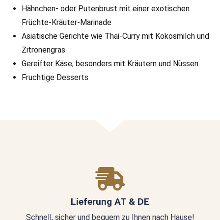
Hähnchen- oder Putenbrust mit einer exotischen
Früchte-Kräuter-Marinade
Asiatische Gerichte wie Thai-Curry mit Kokosmilch und
Zitronengras
Gereifter Käse, besonders mit Kräutern und Nüssen
Fruchtige Desserts
Lieferung AT & DE
Schnell, sicher und bequem zu Ihnen nach Hause!