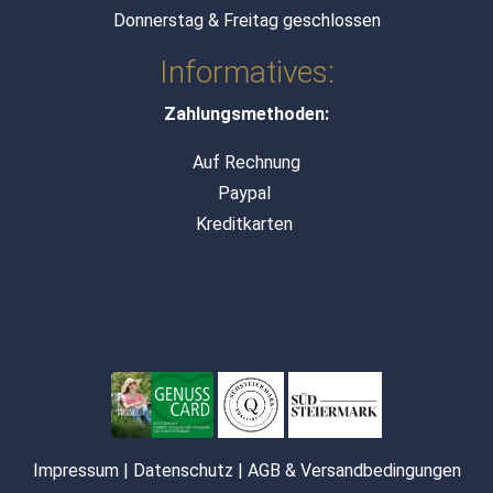
Donnerstag & Freitag geschlossen
Informatives:
Zahlungsmethoden:
Auf Rechnung
Paypal
Kreditkarten
Impressum
|
Datenschutz
|
AGB & Versandbedingungen