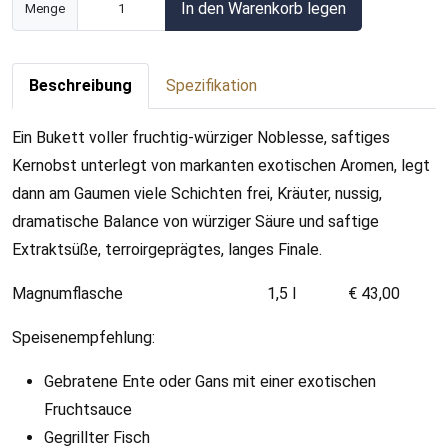
In den Warenkorb legen
Menge
Beschreibung
Spezifikation
Ein Bukett voller fruchtig-würziger Noblesse, saftiges
Kernobst unterlegt von markanten exotischen Aromen, legt
dann am Gaumen viele Schichten frei, Kräuter, nussig,
dramatische Balance von würziger Säure und saftige
Extraktsüße, terroirgeprägtes, langes Finale.
Magnumflasche 1,5 l € 43,00
Speisenempfehlung:
Gebratene Ente oder Gans mit einer exotischen
Fruchtsauce
Gegrillter Fisch