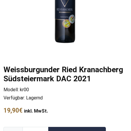
Weissburgunder Ried Kranachberg
Südsteiermark DAC 2021
Modell: kr00
Verfügbar: Lagernd
19,90€
inkl. MwSt.