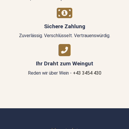
Sichere Zahlung
Zuverlässig. Verschlüsselt. Vertrauenswürdig.
Ihr Draht zum Weingut
Reden wir über Wein -
+43 3454 430